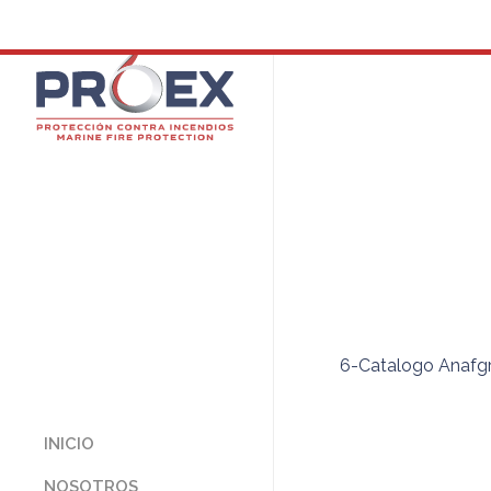
6-Catalogo Anafg
INICIO
NOSOTROS