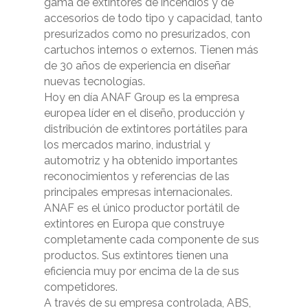
gama de extintores de incendios y de
accesorios de todo tipo y capacidad, tanto
presurizados como no presurizados, con
cartuchos internos o externos. Tienen más
de 30 años de experiencia en diseñar
nuevas tecnologías.
Hoy en día ANAF Group es la empresa
europea líder en el diseño, producción y
distribución de extintores portátiles para
los mercados marino, industrial y
automotriz y ha obtenido importantes
reconocimientos y referencias de las
principales empresas internacionales.
ANAF es el único productor portátil de
extintores en Europa que construye
completamente cada componente de sus
productos. Sus extintores tienen una
eficiencia muy por encima de la de sus
competidores.
A través de su empresa controlada, ABS,