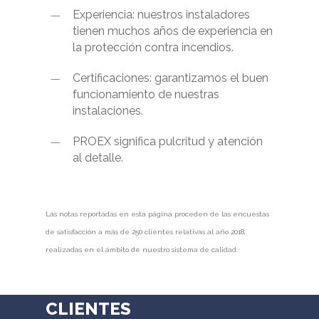
Experiencia: nuestros instaladores
tienen muchos años de experiencia en
la protección contra incendios.
Certificaciones: garantizamos el buen
funcionamiento de nuestras
instalaciones.
PROEX significa pulcritud y atención
al detalle.
Las notas reportadas en esta página proceden de las encuestas
de satisfacción a más de 250 clientes relativas al año 2018,
realizadas en el ámbito de nuestro sistema de calidad.
CLIENTES