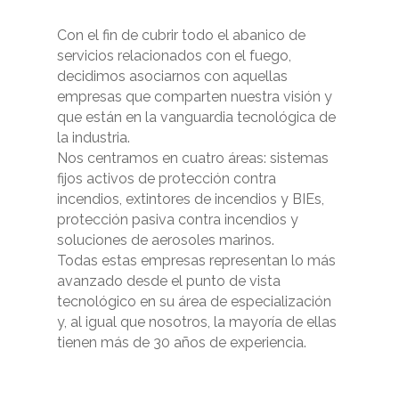
Con el fin de cubrir todo el abanico de
servicios relacionados con el fuego,
decidimos asociarnos con aquellas
empresas que comparten nuestra visión y
que están en la vanguardia tecnológica de
la industria.
Nos centramos en cuatro áreas: sistemas
fijos activos de protección contra
incendios, extintores de incendios y BIEs,
protección pasiva contra incendios y
soluciones de aerosoles marinos.
Todas estas empresas representan lo más
avanzado desde el punto de vista
tecnológico en su área de especialización
y, al igual que nosotros, la mayoría de ellas
tienen más de 30 años de experiencia.