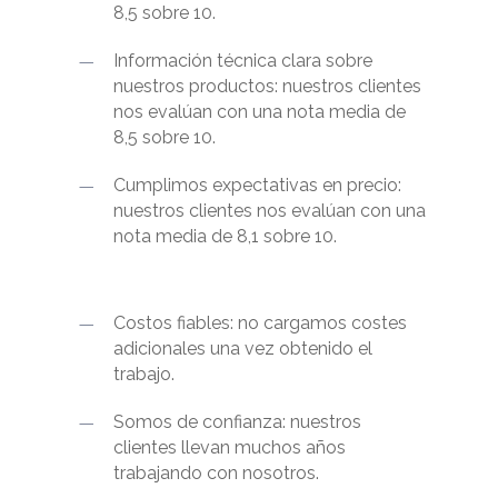
8,5 sobre 10.
Información técnica clara sobre
nuestros productos: nuestros clientes
nos evalúan con una nota media de
8,5 sobre 10.
Cumplimos expectativas en precio:
nuestros clientes nos evalúan con una
nota media de 8,1 sobre 10.
Costos fiables: no cargamos costes
adicionales una vez obtenido el
trabajo.
Somos de confianza: nuestros
clientes llevan muchos años
trabajando con nosotros.