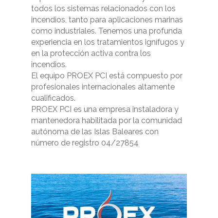
todos los sistemas relacionados con los
incendios, tanto para aplicaciones marinas
como industriales. Tenemos una profunda
experiencia en los tratamientos ignífugos y
en la protección activa contra los
incendios.
El equipo PROEX PCI está compuesto por
profesionales internacionales altamente
cualificados.
PROEX PCI es una empresa instaladora y
mantenedora habilitada por la comunidad
autónoma de las Islas Baleares con
número de registro 04/27854