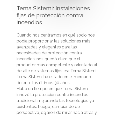
Tema
Sistemi:
Instalaciones
fijas
de
protección
contra
incendios
Cuando nos centramos en qué socio nos
podía proporcionar las soluciones más
avanzadas y elegantes para las
necesidades de protección contra
incendios, nos quedó claro que el
productor más competente y orientado al
detalle de sistemas fijos era Tema Sistemi.
Tema Sistemi ha estado en el mercado
durante los últimos 30 años.
Hubo un tiempo en que Tema Sistemi
innovó la protección contra incendios
tradicional mejorando las tecnologías ya
existentes. Luego, cambiando de
perspectiva, dejaron de mirar hacia atrás y