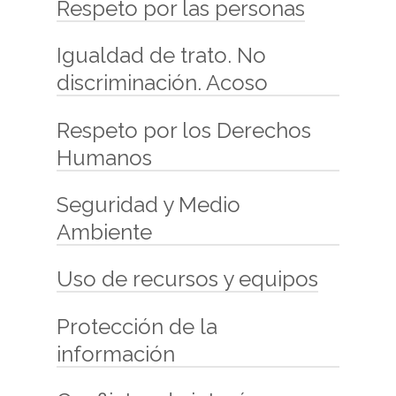
Respeto por las personas
Igualdad de trato. No
discriminación. Acoso
Respeto por los Derechos
Humanos
Seguridad y Medio
Ambiente
Uso de recursos y equipos
Protección de la
información