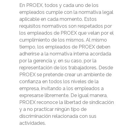
En PROEX, todos y cada uno de los
empleados cumple con la normativa legal
aplicable en cada momento. Estos
requisitos normativos son respetados por
los empleados de PROEX que velan por el
cumplimiento de los mismos. Al mismo
tiempo, los empleados de PROEX deben
adherirse a la normativa interna acordada
por la gerencia y, en su caso, por la
representación de los trabajadores. Desde
PROEX se pretende crear un ambiente de
confianza en todos los niveles de la
empresa, invitando a los empleados a
expresarse libremente. De igual manera,
PROEX reconoce la libertad de sindicación
y a no practicar ningún tipo de
discriminación relacionada con sus
actividades.