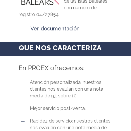
de las Islas Baleares
con número de
registro 04/27854
Ver documentación
QUE NOS CARACTERIZA
En
PROEX
ofrecemos:
Atención personalizada: nuestros
clientes nos evalúan con una nota
media de 9,1 sobre 10.
Mejor servicio post-venta.
Rapidez de servicio: nuestros clientes
nos evalúan con una nota media de