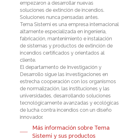
empezaron a desarrollar nuevas
soluciones de extinción de incendios.
Soluciones nunca pensadas antes.
Tema Sistemi es una empresa internacional
altamente especializada en ingeniería,
fabricación, mantenimiento e instalación
de sistemas y productos de extinción de
incendios certificados y orientados al
cliente.
El departamento de Investigación y
Desarrollo sigue las investigaciones en
estrecha cooperación con los organismos
de normalización, las instituciones y las
universidades, desarrollando soluciones
tecnológicamente avanzadas y ecológicas
de lucha contra incendios con un diseño
innovador.
Más información sobre Tema
Sistemi y sus productos