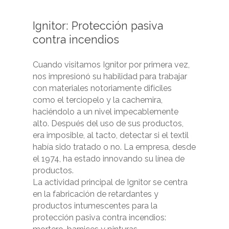
Ignitor:
Protección
pasiva
contra
incendios
Cuando visitamos Ignitor por primera vez,
nos impresionó su habilidad para trabajar
con materiales notoriamente difíciles
como el terciopelo y la cachemira,
haciéndolo a un nivel impecablemente
alto. Después del uso de sus productos,
era imposible, al tacto, detectar si el textil
había sido tratado o no. La empresa, desde
el 1974, ha estado innovando su línea de
productos.
La actividad principal de Ignitor se centra
en la fabricación de retardantes y
productos intumescentes para la
protección pasiva contra incendios: