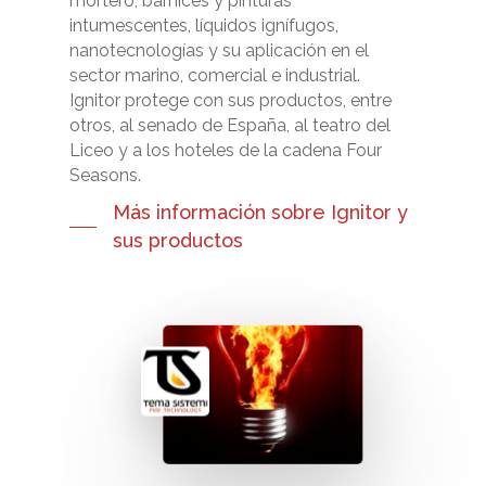
mortero, barnices y pinturas
intumescentes, líquidos ignífugos,
nanotecnologías y su aplicación en el
sector marino, comercial e industrial.
Ignitor protege con sus productos, entre
otros, al senado de España, al teatro del
Liceo y a los hoteles de la cadena Four
Seasons.
Más información sobre Ignitor y
sus productos