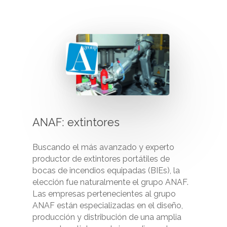
ANAF:
extintores
Buscando el más avanzado y experto
productor de extintores portátiles de
bocas de incendios equipadas (BIEs), la
elección fue naturalmente el grupo ANAF.
Las empresas pertenecientes al grupo
ANAF están especializadas en el diseño,
producción y distribución de una amplia