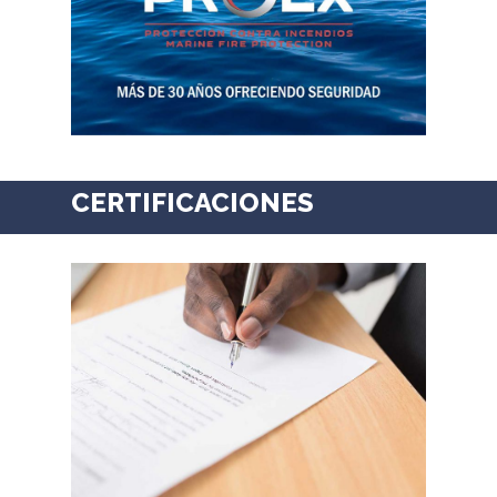
CERTIFICACIONES