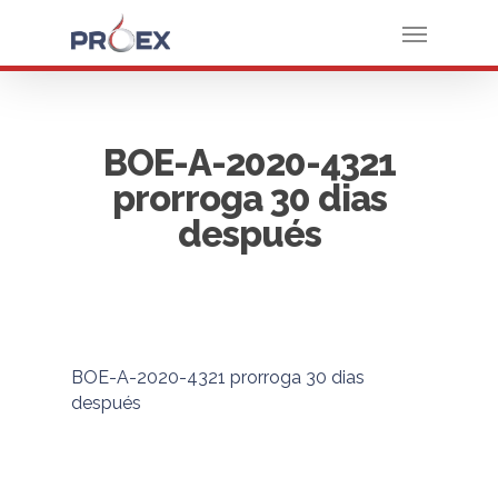
BOE-A-2020-4321
prorroga 30 dias
después
BOE-A-2020-4321 prorroga 30 dias
después