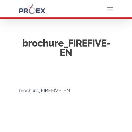
brochure_FIREFIVE-
EN
brochure_FIREFIVE-EN