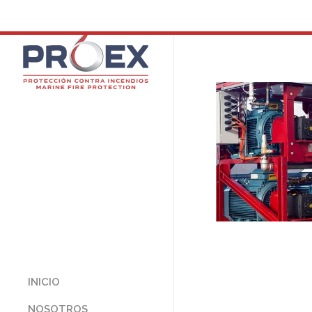
INICIO
NOSOTROS