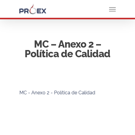
MC – Anexo 2 –
Política de Calidad
MC - Anexo 2 - Política de Calidad