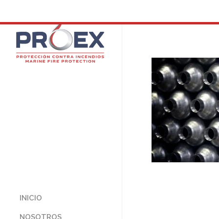
INICIO
NOSOTROS