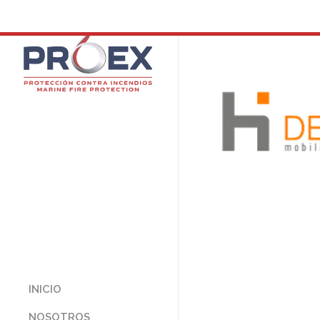
INICIO
NOSOTROS