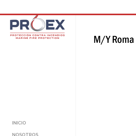
INICIO
NOSOTROS