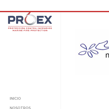
INICIO
NOSOTROS