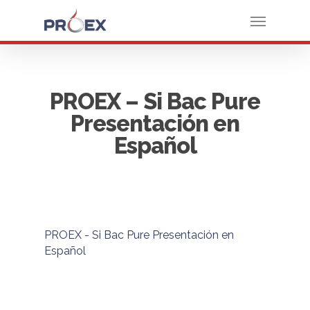
PROEX – Si Bac Pure
Presentación en
Español
PROEX - Si Bac Pure Presentación en
Español