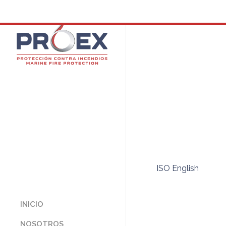
ISO English
INICIO
NOSOTROS