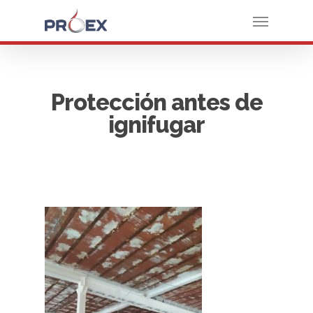
Protección antes de
ignifugar